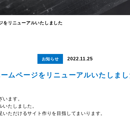
ジをリニューアルいたしました
2022.11.25
お知らせ
ホームページをリニューアルいたしまし
ざいます。
ルいたしました。
足いただけるサイト作りを目指してまいります。