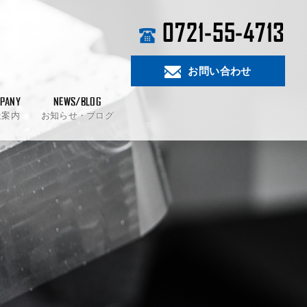
0721-55-4713
お問い合わせ
PANY
NEWS/BLOG
社案内
お知らせ・ブログ