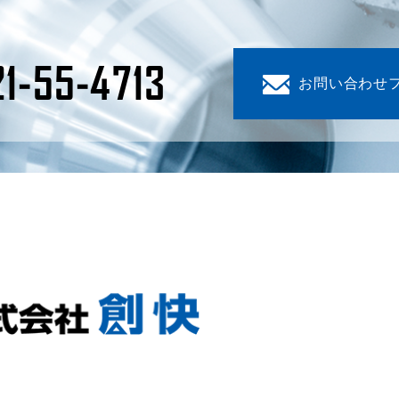
1-55-4713
お問い合わせ