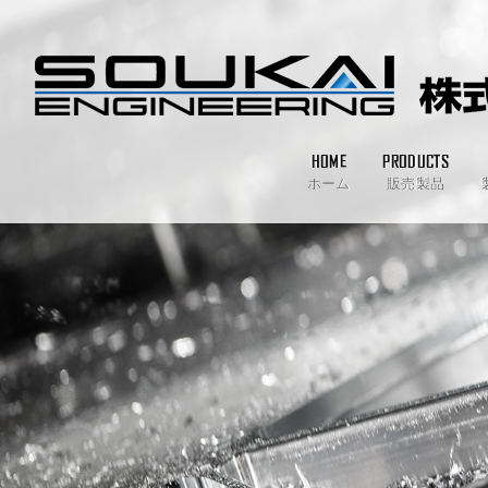
HOME
PRODUCTS
ホーム
販売製品